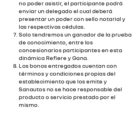
no poder asistir, el participante podrá
enviar un delegado el cual deberá
presentar un poder con sello notarial y
las respectivas cédulas.
Solo tendremos un ganador de la prueba
de conocimiento, entre los
concesionarios participantes en esta
dinámica Refiere y Gana.
Los bonos entregados cuentan con
términos y condiciones propias del
establecimiento que los emite y
Sanautos no se hace responsable del
producto o servicio prestado por el
mismo.