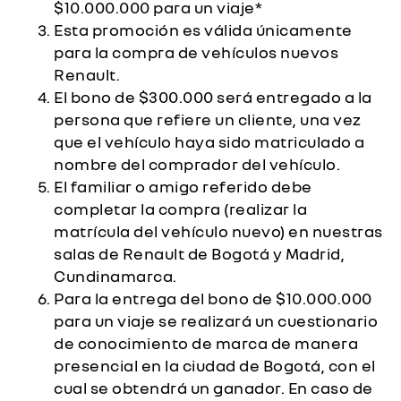
$10.000.000 para un viaje*
Esta promoción es válida únicamente
para la compra de vehículos nuevos
Renault.
El bono de $300.000 será entregado a la
persona que refiere un cliente, una vez
que el vehículo haya sido matriculado a
nombre del comprador del vehículo.
El familiar o amigo referido debe
completar la compra (realizar la
matrícula del vehículo nuevo) en nuestras
salas de Renault de Bogotá y Madrid,
Cundinamarca.
Para la entrega del bono de $10.000.000
para un viaje se realizará un cuestionario
de conocimiento de marca de manera
presencial en la ciudad de Bogotá, con el
cual se obtendrá un ganador. En caso de