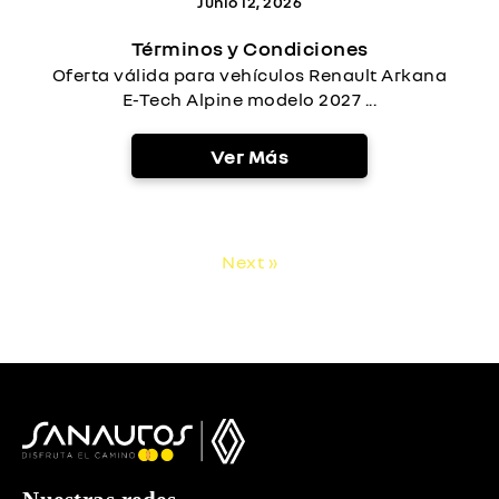
Junio 12, 2026
Términos y Condiciones
Oferta válida para vehículos Renault Arkana
E-Tech Alpine modelo 2027 ...
Ver Más
Next »