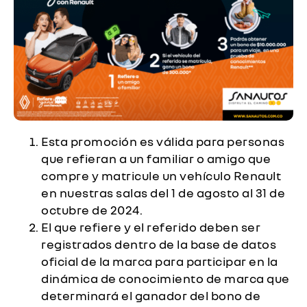
Esta promoción es válida para personas
que refieran a un familiar o amigo que
compre y matricule un vehículo Renault
en nuestras salas del 1 de agosto al 31 de
octubre de 2024.
El que refiere y el referido deben ser
registrados dentro de la base de datos
oficial de la marca para participar en la
dinámica de conocimiento de marca que
determinará el ganador del bono de