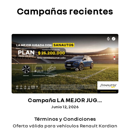
Campañas recientes
Campaña LA MEJOR JUG...
Junio 12, 2026
Términos y Condiciones
Oferta válida para vehículos Renault Kardian