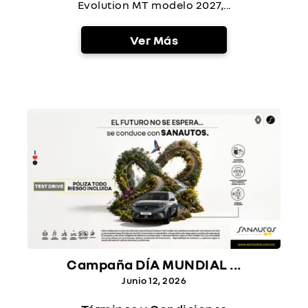
Evolution MT modelo 2027,...
Ver Más
Campaña DÍA MUNDIAL ...
Junio 12, 2026