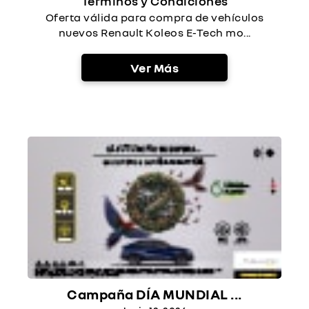
Términos y Condiciones
Oferta válida para compra de vehículos
nuevos Renault Koleos E-Tech mo...
Ver Más
Campaña DÍA MUNDIAL ...