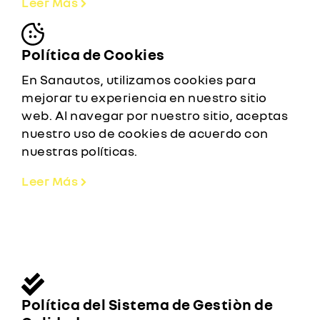
Leer Más
Política de Cookies
En Sanautos, utilizamos cookies para
mejorar tu experiencia en nuestro sitio
web. Al navegar por nuestro sitio, aceptas
nuestro uso de cookies de acuerdo con
nuestras políticas.
Leer Más
Política del Sistema de Gestiòn de