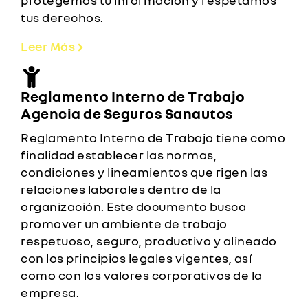
protegemos tu información y respetamos
tus derechos.
Leer Más
Reglamento Interno de Trabajo
Agencia de Seguros Sanautos
Reglamento Interno de Trabajo tiene como
finalidad establecer las normas,
condiciones y lineamientos que rigen las
relaciones laborales dentro de la
organización. Este documento busca
promover un ambiente de trabajo
respetuoso, seguro, productivo y alineado
con los principios legales vigentes, así
como con los valores corporativos de la
empresa.