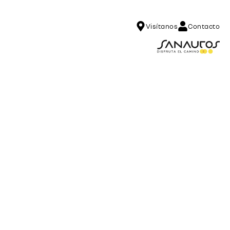
Visítanos
Contacto