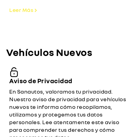
Leer Más
Vehículos Nuevos
Aviso de Privacidad
En Sanautos, valoramos tu privacidad.
Nuestro aviso de privacidad para vehículos
nuevos te informa cómo recopilamos,
utilizamos y protegemos tus datos
personales. Lee atentamente este aviso
para comprender tus derechos y cómo