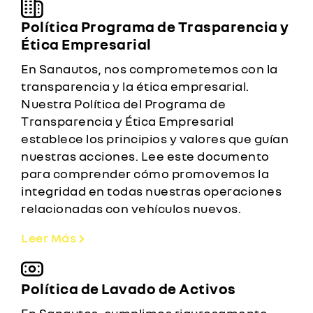
Política Programa de Trasparencia y
Ética Empresarial
En Sanautos, nos comprometemos con la
transparencia y la ética empresarial.
Nuestra Política del Programa de
Transparencia y Ética Empresarial
establece los principios y valores que guían
nuestras acciones. Lee este documento
para comprender cómo promovemos la
integridad en todas nuestras operaciones
relacionadas con vehículos nuevos.
Leer Más
Política de Lavado de Activos