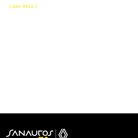
Leer Más