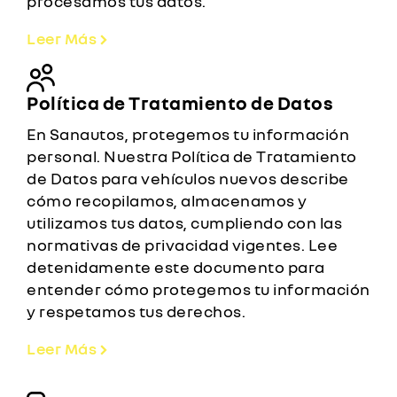
procesamos tus datos.
Leer Más
Política de Tratamiento de Datos
En Sanautos, protegemos tu información
personal. Nuestra Política de Tratamiento
de Datos para vehículos nuevos describe
cómo recopilamos, almacenamos y
utilizamos tus datos, cumpliendo con las
normativas de privacidad vigentes. Lee
detenidamente este documento para
entender cómo protegemos tu información
y respetamos tus derechos.
Leer Más