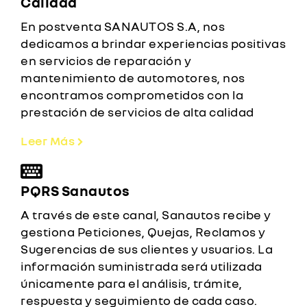
Calidad
En postventa SANAUTOS S.A, nos
dedicamos a brindar experiencias positivas
en servicios de reparación y
mantenimiento de automotores, nos
encontramos comprometidos con la
prestación de servicios de alta calidad
Leer Más
PQRS Sanautos
A través de este canal, Sanautos recibe y
gestiona Peticiones, Quejas, Reclamos y
Sugerencias de sus clientes y usuarios. La
información suministrada será utilizada
únicamente para el análisis, trámite,
respuesta y seguimiento de cada caso.