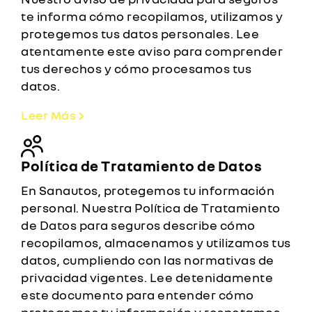
te informa cómo recopilamos, utilizamos y
protegemos tus datos personales. Lee
atentamente este aviso para comprender
tus derechos y cómo procesamos tus
datos.
Leer Más
Política de Tratamiento de Datos
En Sanautos, protegemos tu información
personal. Nuestra Política de Tratamiento
de Datos para seguros describe cómo
recopilamos, almacenamos y utilizamos tus
datos, cumpliendo con las normativas de
privacidad vigentes. Lee detenidamente
este documento para entender cómo