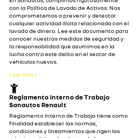
En Sanautos, cumplimos rigurosamente
con la Política de Lavado de Activos. Nos
comprometemos a prevenir y detectar
cualquier actividad ilícita relacionada con el
lavado de dinero. Lee este documento para
conocer nuestras medidas de seguridad y
la responsabilidad que asumimos en la
lucha contra este delito en el sector de
vehículos nuevos.
Leer Más
Reglamento Interno de Trabajo
Sanautos Renault
Reglamento Interno de Trabajo tiene como
finalidad establecer las normas,
condiciones y lineamientos que rigen las