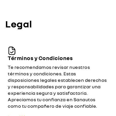
Legal
Términos y Condiciones
Te recomendamos revisar nuestros
términos y condiciones. Estas
disposiciones legales establecen derechos
y responsabilidades para garantizar una
experiencia segura y satisfactoria.
Apreciamos tu confianza en Sanautos
como tu compañero de viaje confiable.