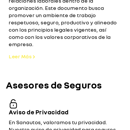
relaciones laborales dentro de la
organización. Este documento busca
promover un ambiente de trabajo
respetuoso, seguro, productivo y alineado
con los principios legales vigentes, así
como con los valores corporativos de la
empresa.
Leer Más
Asesores de Seguros
Aviso de Privacidad
En Sanautos, valoramos tu privacidad.
Nuestro aviso de privacidad para seguros