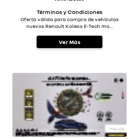
Términos y Condiciones
Oferta válida para compra de vehículos
nuevos Renault Koleos E-Tech mo...
Ver Más