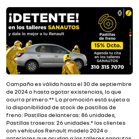
Campaña es válida hasta el 30 de septiembre
de 2024 o hasta agotar existencias, lo que
ocurra primero.** La promoción está sujeta a
la disponibilidad de stock de pastillas de
freno: Pastillas delanteras: 86 unidades,
Pastillas traseras: 26 unidades.* los clientes
con vehículos Renault modelo 2024 o
anteriores que acudan a los talleres sanautos