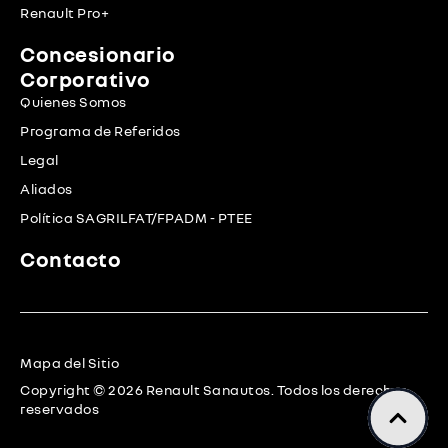
Renault Pro+
Concesionario
Corporativo
Quienes Somos
Programa de Referidos
Legal
Aliados
Política SAGRILFAT/FPADM - PTEE
Contacto
Mapa del Sitio
Copyright © 2026 Renault Sanautos. Todos los derechos
reservados