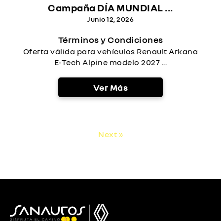
Campaña DÍA MUNDIAL ...
Junio 12, 2026
Términos y Condiciones
Oferta válida para vehículos Renault Arkana
E-Tech Alpine modelo 2027 ...
Ver Más
Next »