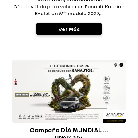
Oferta válida para vehículos Renault Kardian
Evolution MT modelo 2027,...
Ver Más
Campaña DÍA MUNDIAL ...
Junio 12, 2026