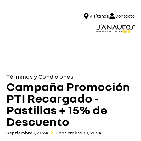
Visítanos
Contacto
Términos y Condiciones
Campaña Promoción
PTI Recargado -
Pastillas + 15% de
Descuento
Septiembre 1, 2024
Septiembre 30, 2024