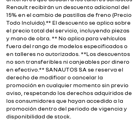
Renault recibirán un descuento adicional del
15% en el cambio de pastillas de freno (Precio
Todo Incluido).** El descuento se aplica sobre
el precio total del servicio, incluyendo piezas
y mano de obra. ** No aplica para vehículos
fuera del rango de modelos especificados o
en talleres no autorizados. **Los descuentos
no son transferibles ni canjeables por dinero
en efectivo.** SANAUTOS SA se reserva el
derecho de modificar o cancelar la
promoción en cualquier momento sin previo
aviso, respetando los derechos adquiridos de
los consumidores que hayan accedido a la
promoción dentro del periodo de vigencia y
disponibilidad de stock.