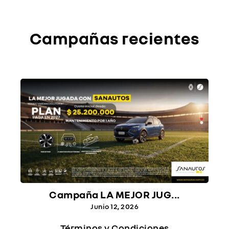
Campañas recientes
Campaña LA MEJOR JUG...
Junio 12, 2026
Términos y Condiciones