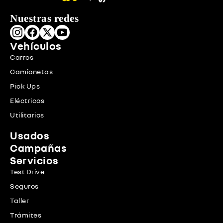
Nuestras redes
Vehículos
Carros
Camionetas
Pick Ups
Eléctricos
Utilitarios
Usados
Campañas
Servicios
Test Drive
Seguros
Taller
Trámites