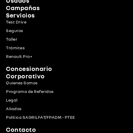
Usados
Campañas
Servicios
Test Drive
Seguros
Taller
Trámites
Renault Pro+
Concesionario
Corporativo
Quienes Somos
Programa de Referidos
Legal
Aliados
Política SAGRILFAT/FPADM - PTEE
Contacto