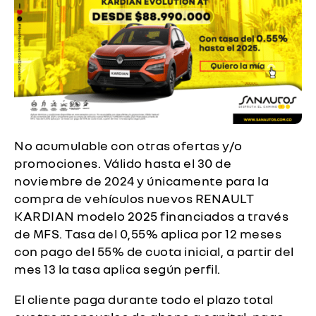
No acumulable con otras ofertas y/o
promociones. Válido
hasta el 30 de
noviembre de 2024
y únicamente para la
compra de vehículos nuevos RENAULT
KARDIAN modelo 2025 financiados a través
de MFS. Tasa del 0,55% aplica por 12 meses
con pago del 55% de cuota inicial, a partir del
mes 13 la tasa aplica según perfil.
El cliente paga durante todo el plazo total