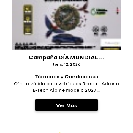
Campaña DÍA MUNDIAL ...
Junio 12, 2026
Términos y Condiciones
Oferta válida para vehículos Renault Arkana
E-Tech Alpine modelo 2027 ...
Ver Más