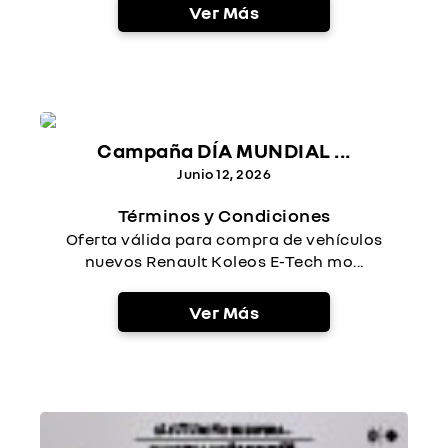
Ver Más
Campaña DÍA MUNDIAL ...
Junio 12, 2026
Términos y Condiciones
Oferta válida para compra de vehículos
nuevos Renault Koleos E-Tech mo...
Ver Más