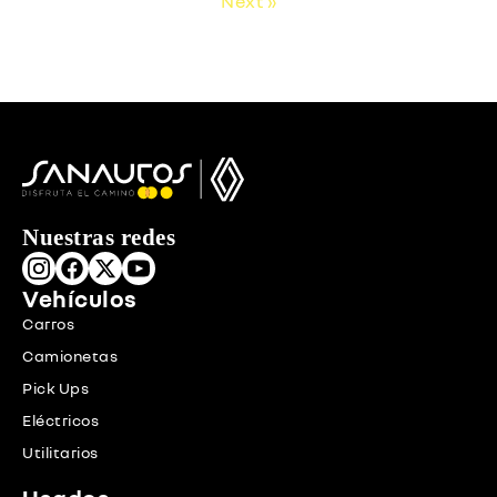
Next »
Nuestras redes
Vehículos
Carros
Camionetas
Pick Ups
Eléctricos
Utilitarios