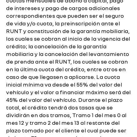
cuotas mensuales de abono a capital, pago
de intereses y pago de cargos adicionales
correspondientes que pueden ser el seguro
de vida y/o cuota, la preinscripción ante el
RUNT y constitución de la garantía mobiliaria,
los cuales se cobran al inicio de la vigencia del
crédito; la cancelación de la garantía
mobiliaria y la cancelación del levantamiento
de prenda ante el RUNT, los cuales se cobran
en la última cuota del crédito, entre otros en
caso de que llegasen a aplicarse. La cuota
inicial mínima va desde el 55% del valor del
vehículo y el valor a financiar máximo será del
45% del valor del vehículo. Durante el plazo
total, el crédito tendrá dos tasas que se
dividirán en dos tramos, Tramo 1 del mes 0 al
mes 12 y tramo 2 del mes 13 al restante del
plazo tomado por el cliente el cual puede ser