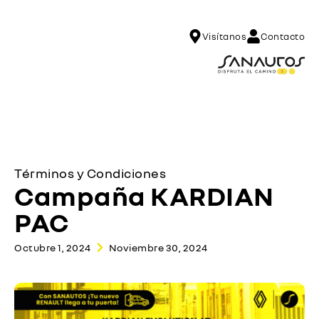
Visítanos
Contacto
Términos y Condiciones
Campaña KARDIAN
PAC
Octubre 1, 2024
Noviembre 30, 2024