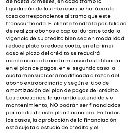
de hasta 72 meses, en cada tramo la
liquidación de los intereses se hará con la
tasa correspondiente al tramo que este
transcurriendo. El cliente tendrá la posibilidad
de realizar abonos a capital durante toda la
vigencia de su crédito bien sea en modalidad
reduce plato o reduce cuota, en el primer
caso el plazo del crédito se reducirá
manteniendo la cuota mensual establecida
en el plan de pagos, en el segundo caso la
cuota mensual será modificada a razón del
abono extraordinario y según el tipo de
amortización del plan de pagos del crédito.
Los accesorios, la garantía extendida y el
mantenimiento, NO podrán ser financiados
por medio de este plan financiero. En todos
los casos, la aprobación de la financiación
está sujeta a estudio de crédito y el