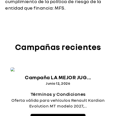
cumplimiento de la política de riesgo de la
entidad que financia: MFS.
Campañas recientes
Campaña LA MEJOR JUG...
Junio 12, 2026
Términos y Condiciones
Oferta válida para vehículos Renault Kardian
Evolution MT modelo 2027,...