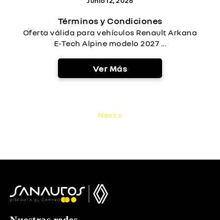
Junio 12, 2026
Términos y Condiciones
Oferta válida para vehículos Renault Arkana
E-Tech Alpine modelo 2027 ...
Ver Más
Next »
Nuestras redes