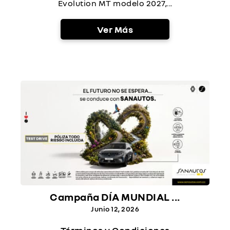
Evolution MT modelo 2027,...
Ver Más
Campaña DÍA MUNDIAL ...
Junio 12, 2026