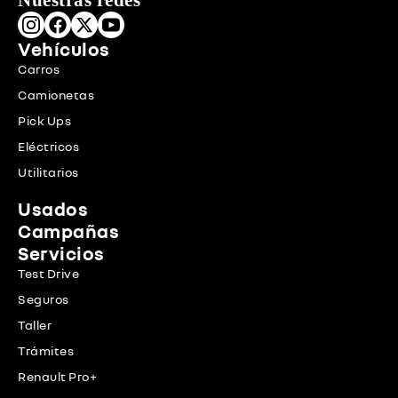
Vehículos
Carros
Camionetas
Pick Ups
Eléctricos
Utilitarios
Usados
Campañas
Servicios
Test Drive
Seguros
Taller
Trámites
Renault Pro+