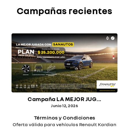
Campañas recientes
Campaña LA MEJOR JUG...
Junio 12, 2026
Términos y Condiciones
Oferta válida para vehículos Renault Kardian