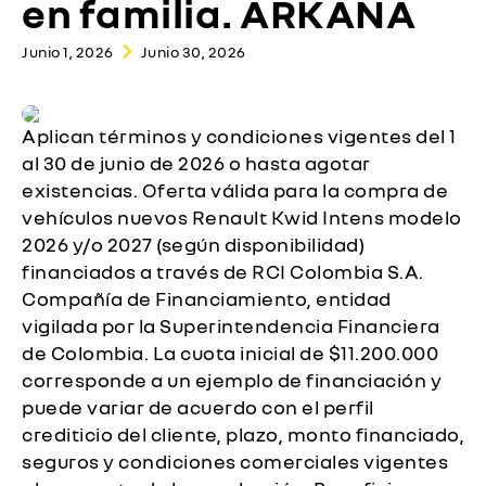
en familia. ARKANA
Junio 1, 2026
Junio 30, 2026
Aplican términos y condiciones vigentes del 1
al 30 de junio de 2026 o hasta agotar
existencias. Oferta válida para la compra de
vehículos nuevos Renault Kwid Intens modelo
2026 y/o 2027 (según disponibilidad)
financiados a través de RCI Colombia S.A.
Compañía de Financiamiento, entidad
vigilada por la Superintendencia Financiera
de Colombia. La cuota inicial de $11.200.000
corresponde a un ejemplo de financiación y
puede variar de acuerdo con el perfil
crediticio del cliente, plazo, monto financiado,
seguros y condiciones comerciales vigentes