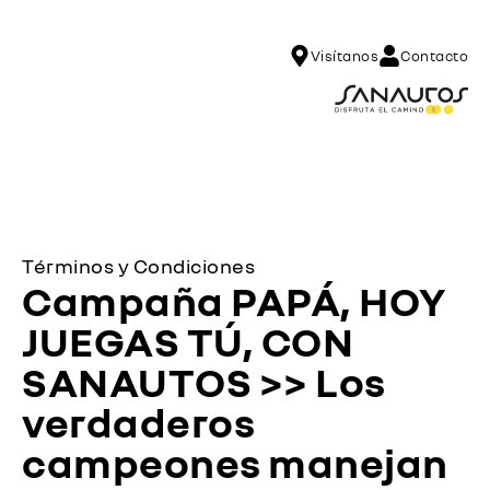
Visítanos
Contacto
Términos y Condiciones
Campaña PAPÁ, HOY
JUEGAS TÚ, CON
SANAUTOS >> Los
verdaderos
campeones manejan