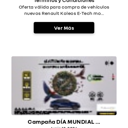
Términos y Condiciones
Oferta válida para compra de vehículos
nuevos Renault Koleos E-Tech mo...
Ver Más
Campaña DÍA MUNDIAL ...