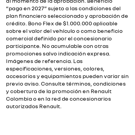
al momento de la aprobación. Beneficio
“paga en 2027” sujeto a las condiciones del
plan financiero seleccionado y aprobación de
crédito. Bono Flex de $1.000.000 aplicable
sobre el valor del vehículo o como beneficio
comercial definido por el concesionario
participante. No acumulable con otras
promociones salvo indicación expresa.
Imágenes de referencia. Las
especificaciones, versiones, colores,
accesorios y equipamientos pueden variar sin
previo aviso. Consulte términos, condiciones
y cobertura de la promoción en Renault
Colombia o en la red de concesionarios
autorizados Renault.