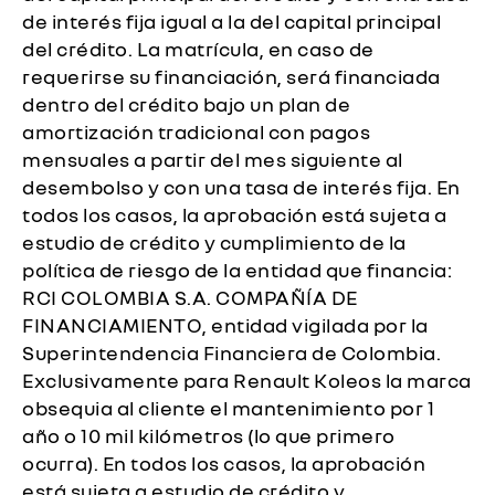
de interés fija igual a la del capital principal
del crédito. La matrícula, en caso de
requerirse su financiación, será financiada
dentro del crédito bajo un plan de
amortización tradicional con pagos
mensuales a partir del mes siguiente al
desembolso y con una tasa de interés fija. En
todos los casos, la aprobación está sujeta a
estudio de crédito y cumplimiento de la
política de riesgo de la entidad que financia:
RCI COLOMBIA S.A. COMPAÑÍA DE
FINANCIAMIENTO, entidad vigilada por la
Superintendencia Financiera de Colombia.
Exclusivamente para Renault Koleos la marca
obsequia al cliente el mantenimiento por 1
año o 10 mil kilómetros (lo que primero
ocurra). En todos los casos, la aprobación
está sujeta a estudio de crédito y