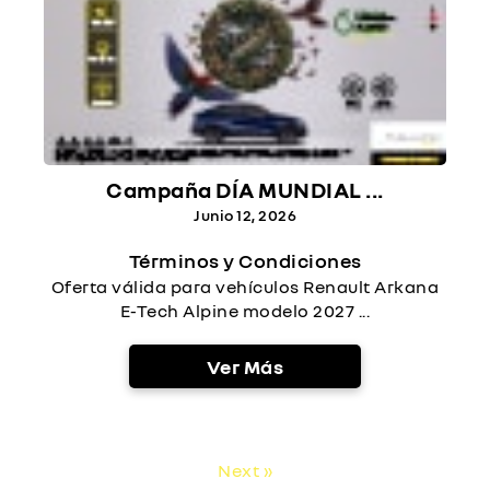
Campaña DÍA MUNDIAL ...
Junio 12, 2026
Términos y Condiciones
Oferta válida para vehículos Renault Arkana
E-Tech Alpine modelo 2027 ...
Ver Más
Next »