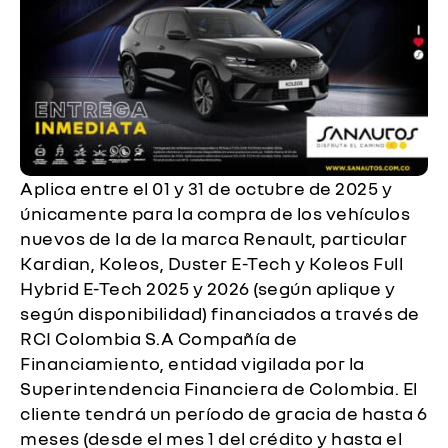
Aplica entre el 01 y 31 de octubre de 2025 y
únicamente para la compra de los vehículos
nuevos de la de la marca Renault, particular
Kardian, Koleos, Duster E-Tech y Koleos Full
Hybrid E-Tech 2025 y 2026 (según aplique y
según disponibilidad) financiados a través de
RCI Colombia S.A Compañía de
Financiamiento, entidad vigilada por la
Superintendencia Financiera de Colombia. El
cliente tendrá un período de gracia de hasta 6
meses (desde el mes 1 del crédito y hasta el