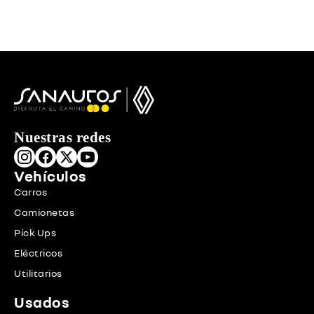
Nuestras redes
Vehículos
Carros
Camionetas
Pick Ups
Eléctricos
Utilitarios
Usados