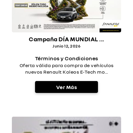
Campaña DÍA MUNDIAL ...
Junio 12, 2026
Términos y Condiciones
Oferta válida para compra de vehículos
nuevos Renault Koleos E-Tech mo...
Ver Más