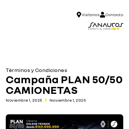
Visítanos
Contacto
Términos y Condiciones
Campaña PLAN 50/50
CAMIONETAS
Noviembre 1, 2025
Noviembre 1, 2025