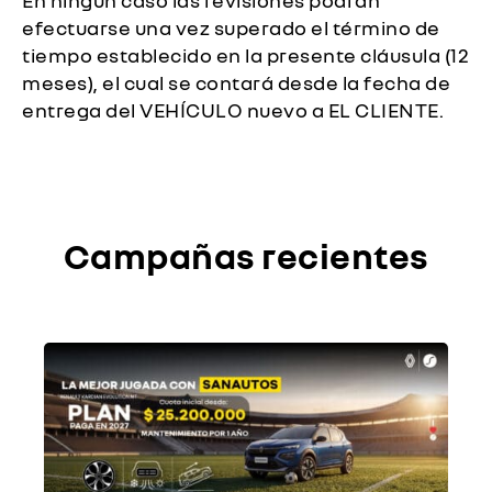
efectuarse una vez superado el término de
tiempo establecido en la presente cláusula (12
meses), el cual se contará desde la fecha de
entrega del VEHÍCULO nuevo a EL CLIENTE.
Campañas recientes