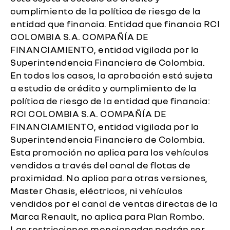
cumplimiento de la política de riesgo de la
entidad que financia. Entidad que financia RCI
COLOMBIA S.A. COMPAÑÍA DE
FINANCIAMIENTO, entidad vigilada por la
Superintendencia Financiera de Colombia.
En todos los casos, la aprobación está sujeta
a estudio de crédito y cumplimiento de la
política de riesgo de la entidad que financia:
RCI COLOMBIA S.A. COMPAÑÍA DE
FINANCIAMIENTO, entidad vigilada por la
Superintendencia Financiera de Colombia.
Esta promoción no aplica para los vehículos
vendidos a través del canal de flotas de
proximidad. No aplica para otras versiones,
Master Chasis, eléctricos, ni vehículos
vendidos por el canal de ventas directas de la
Marca Renault, no aplica para Plan Rombo.
Las restricciones mencionadas podrán ser