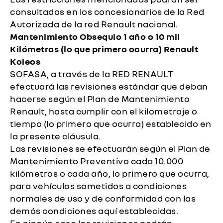
consultadas en los concesionarios de la Red
Autorizada de la red Renault nacional.
Mantenimiento Obsequio 1 año o 10 mil
Kilómetros (lo que primero ocurra) Renault
Koleos
SOFASA, a través de la RED RENAULT
efectuará las revisiones estándar que deban
hacerse según el Plan de Mantenimiento
Renault, hasta cumplir con el kilometraje o
tiempo (lo primero que ocurra) establecido en
la presente cláusula.
Las revisiones se efectuarán según el Plan de
Mantenimiento Preventivo cada 10.000
kilómetros o cada año, lo primero que ocurra,
para vehículos sometidos a condiciones
normales de uso y de conformidad con las
demás condiciones aquí establecidas.
En ningún caso las revisiones podrán