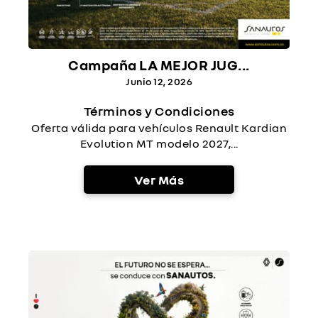
Campaña LA MEJOR JUG...
Junio 12, 2026
Términos y Condiciones
Oferta válida para vehículos Renault Kardian
Evolution MT modelo 2027,...
Ver Más