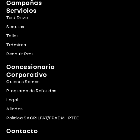
Campañas
Servicios
Test Drive
Seguros
Taller
Trámites
Renault Pro+
Concesionario
Corporativo
Quienes Somos
Programa de Referidos
Legal
Aliados
Política SAGRILFAT/FPADM - PTEE
Contacto