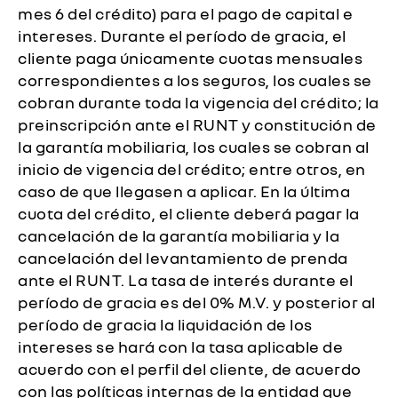
mes 6 del crédito) para el pago de capital e
intereses. Durante el período de gracia, el
cliente paga únicamente cuotas mensuales
correspondientes a los seguros, los cuales se
cobran durante toda la vigencia del crédito; la
preinscripción ante el RUNT y constitución de
la garantía mobiliaria, los cuales se cobran al
inicio de vigencia del crédito; entre otros, en
caso de que llegasen a aplicar. En la última
cuota del crédito, el cliente deberá pagar la
cancelación de la garantía mobiliaria y la
cancelación del levantamiento de prenda
ante el RUNT. La tasa de interés durante el
período de gracia es del 0% M.V. y posterior al
período de gracia la liquidación de los
intereses se hará con la tasa aplicable de
acuerdo con el perfil del cliente, de acuerdo
con las políticas internas de la entidad que