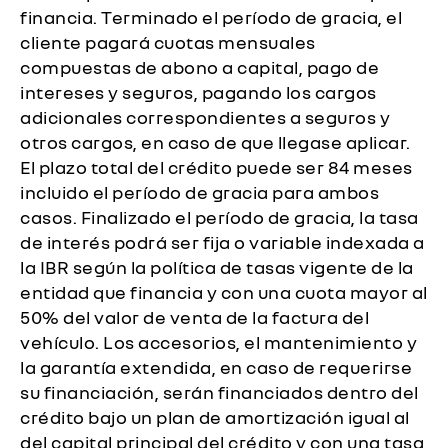
financia. Terminado el período de gracia, el
cliente pagará cuotas mensuales
compuestas de abono a capital, pago de
intereses y seguros, pagando los cargos
adicionales correspondientes a seguros y
otros cargos, en caso de que llegase aplicar.
El plazo total del crédito puede ser 84 meses
incluido el período de gracia para ambos
casos. Finalizado el período de gracia, la tasa
de interés podrá ser fija o variable indexada a
la IBR según la política de tasas vigente de la
entidad que financia y con una cuota mayor al
50% del valor de venta de la factura del
vehículo. Los accesorios, el mantenimiento y
la garantía extendida, en caso de requerirse
su financiación, serán financiados dentro del
crédito bajo un plan de amortización igual al
del capital principal del crédito y con una tasa