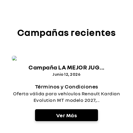
Campañas recientes
Campaña LA MEJOR JUG...
Junio 12, 2026
Términos y Condiciones
Oferta válida para vehículos Renault Kardian
Evolution MT modelo 2027,...
Ver Más