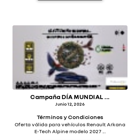
Campaña DÍA MUNDIAL ...
Junio 12, 2026
Términos y Condiciones
Oferta válida para vehículos Renault Arkana
E-Tech Alpine modelo 2027 ...