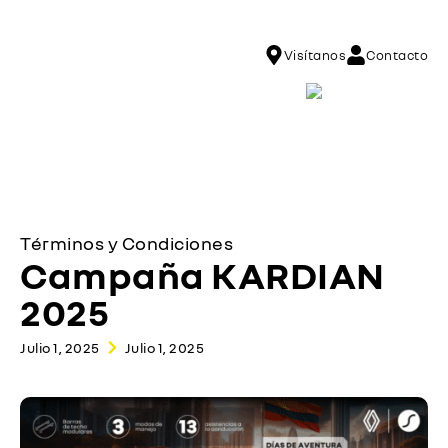
Visítanos
Contacto
Términos y Condiciones
Campaña KARDIAN
2025
Julio 1, 2025
Julio 1, 2025