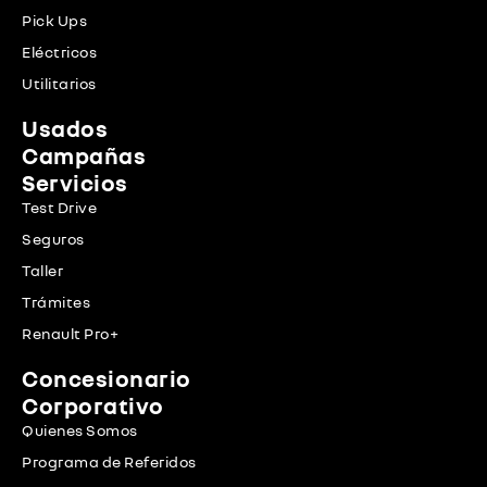
Pick Ups
Eléctricos
Utilitarios
Usados
Campañas
Servicios
Test Drive
Seguros
Taller
Trámites
Renault Pro+
Concesionario
Corporativo
Quienes Somos
Programa de Referidos