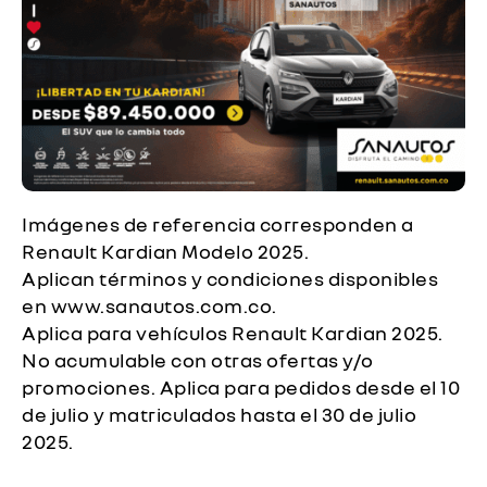
Imágenes de referencia corresponden a
Renault Kardian Modelo 2025.
Aplican términos y condiciones disponibles
en www.sanautos.com.co.
Aplica para vehículos Renault Kardian 2025.
No acumulable con otras ofertas y/o
promociones. Aplica para pedidos desde el 10
de julio y matriculados hasta el 30 de julio
2025.