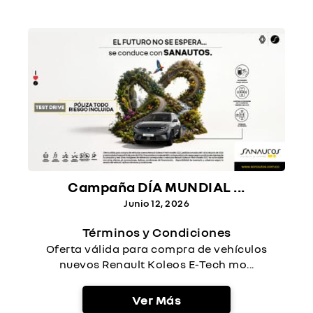
Campaña DÍA MUNDIAL ...
Junio 12, 2026
Términos y Condiciones
Oferta válida para compra de vehículos
nuevos Renault Koleos E-Tech mo...
Ver Más