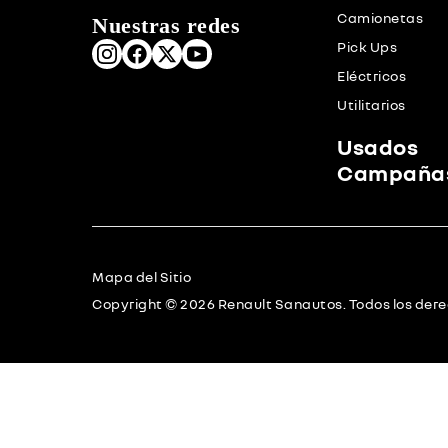
Camionetas
Nuestras redes
Pick Ups
Eléctricos
Utilitarios
Usados
Campaña
Mapa del Sitio
Copyright © 2026 Renault Sanautos. Todos los der