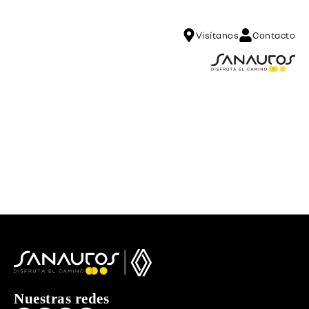
Visítanos
Contacto
Nuestras redes