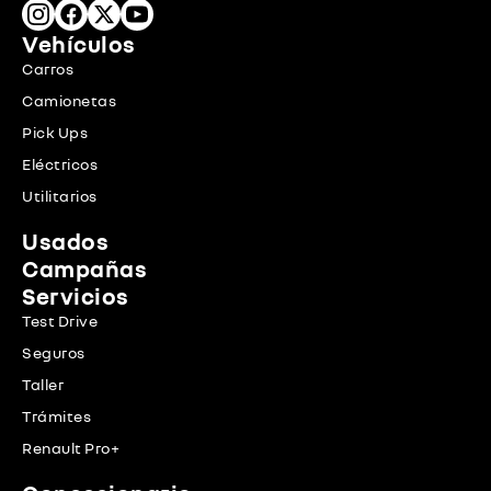
Vehículos
Carros
Camionetas
Pick Ups
Eléctricos
Utilitarios
Usados
Campañas
Servicios
Test Drive
Seguros
Taller
Trámites
Renault Pro+