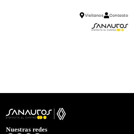
Visítanos
Contacto
Nuestras redes