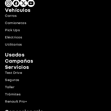
Vehículos
Carros
Camionetas
Pick Ups
Eléctricos
Utilitarios
Usados
Campañas
Servicios
Test Drive
Seguros
Taller
Trámites
Renault Pro+