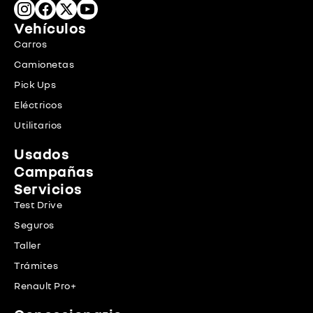
Vehículos
Carros
Camionetas
Pick Ups
Eléctricos
Utilitarios
Usados
Campañas
Servicios
Test Drive
Seguros
Taller
Trámites
Renault Pro+