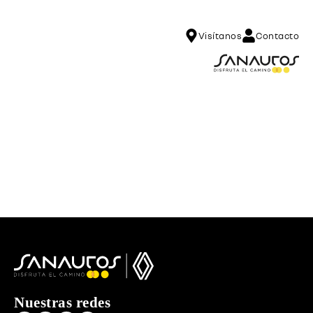
Visítanos
Contacto
Nuestras redes